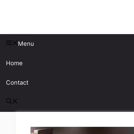
Misspellings
Menu
Home
Contact