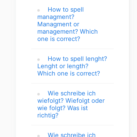
How to spell
managment?
Managment or
management? Which
one is correct?
How to spell lenght?
Lenght or length?
Which one is correct?
Wie schreibe ich
wiefolgt? Wiefolgt oder
wie folgt? Was ist
richtig?
Wie schreibe ich