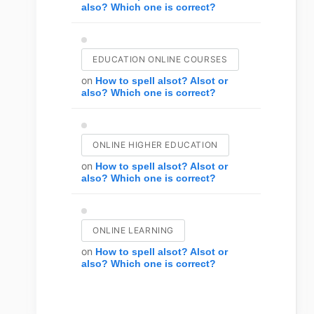
also? Which one is correct?
EDUCATION ONLINE COURSES
on
How to spell alsot? Alsot or
also? Which one is correct?
ONLINE HIGHER EDUCATION
on
How to spell alsot? Alsot or
also? Which one is correct?
ONLINE LEARNING
on
How to spell alsot? Alsot or
also? Which one is correct?