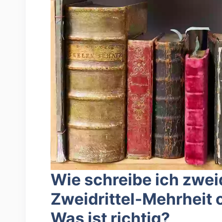
Wie schreibe ich zwei
Zweidrittel-Mehrheit 
Was ist richtig?