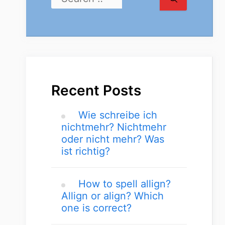
Recent Posts
Wie schreibe ich
nichtmehr? Nichtmehr
oder nicht mehr? Was
ist richtig?
How to spell allign?
Allign or align? Which
one is correct?